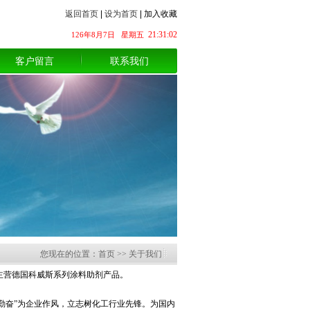
返回首页
|
设为首页
|
加入收藏
21:31:03
126年8月7日
星期五
客户留言
联系我们
您现在的位置：首页 >> 关于我们
前主营德国科威斯系列涂料助剂产品。
勤奋”为企业作风，立志树化工行业先锋。为国内